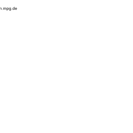
en.mpg.de